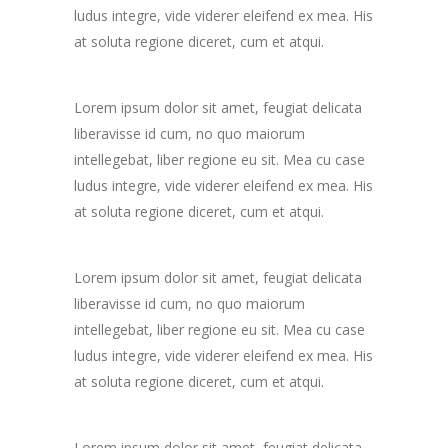
ludus integre, vide viderer eleifend ex mea. His
at soluta regione diceret, cum et atqui.
Lorem ipsum dolor sit amet, feugiat delicata
liberavisse id cum, no quo maiorum
intellegebat, liber regione eu sit. Mea cu case
ludus integre, vide viderer eleifend ex mea. His
at soluta regione diceret, cum et atqui.
Lorem ipsum dolor sit amet, feugiat delicata
liberavisse id cum, no quo maiorum
intellegebat, liber regione eu sit. Mea cu case
ludus integre, vide viderer eleifend ex mea. His
at soluta regione diceret, cum et atqui.
Lorem ipsum dolor sit amet, feugiat delicata