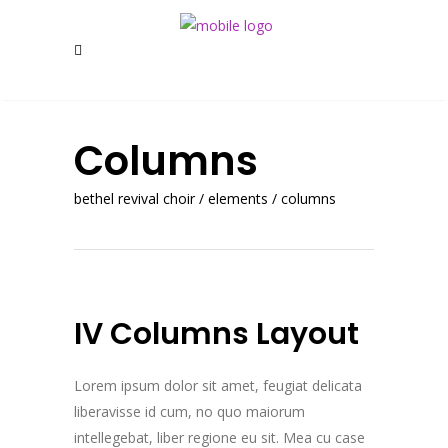
Columns
bethel revival choir
/
elements
/
columns
IV Columns Layout
Lorem ipsum dolor sit amet, feugiat delicata
liberavisse id cum, no quo maiorum
intellegebat, liber regione eu sit. Mea cu case